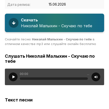
Дата релиза:
15.06.2026
Скачать
Николай Малыхин - Скучаю по тебе
Скачайте песню
Николай Малыхин - Скучаю по тебе
в
отличном качестве mp3 или слушайте онлайн бесплатно
Слушать Николай Малыхин - Скучаю по
тебе
00:00
...
Текст песни