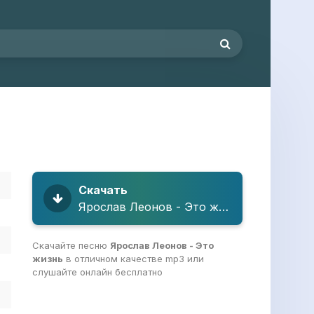
Скачать
Ярослав Леонов - Это жизнь
Скачайте песню
Ярослав Леонов - Это
жизнь
в отличном качестве mp3 или
слушайте онлайн бесплатно