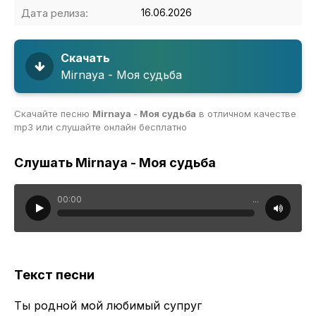
Дата релиза:
16.06.2026
Скачать
Mirnaya - Моя судьба
Скачайте песню
Mirnaya - Моя судьба
в отличном качестве
mp3 или слушайте онлайн бесплатно
Слушать Mirnaya - Моя судьба
00:00
...
Текст песни
Ты родной мой любимый супруг