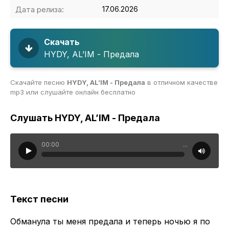
Дата релиза:
17.06.2026
Скачать
HYDY, AL’IM - Предала
Скачайте песню
HYDY, AL’IM - Предала
в отличном качестве
mp3 или слушайте онлайн бесплатно
Слушать HYDY, AL’IM - Предала
00:00
...
Текст песни
Обманула ты меня предала и теперь ночью я по