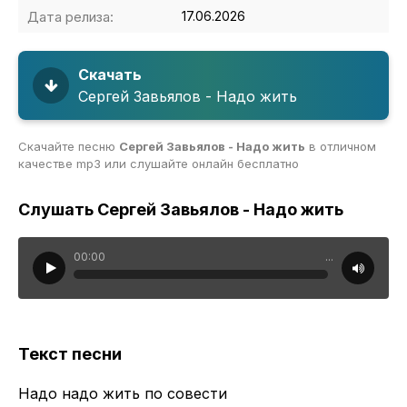
Дата релиза:
17.06.2026
Скачать
Сергей Завьялов - Надо жить
Скачайте песню
Сергей Завьялов - Надо жить
в отличном
качестве mp3 или слушайте онлайн бесплатно
Слушать Сергей Завьялов - Надо жить
00:00
...
Текст песни
Надо надо жить по совести