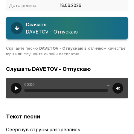
Дата релиза:
18.06.2026
Скачать
DAVETOV - Отпускаю
Скачайте песню
DAVETOV - Отпускаю
в отличном качестве
mp3 или слушайте онлайн бесплатно
Слушать DAVETOV - Отпускаю
00:00
...
Текст песни
Свергнув струны разорвались