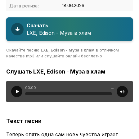
Дата релиза:
18.06.2026
Скачать
LXE, Edison - Муза в хлам
Скачайте песню
LXE, Edison - Муза в хлам
в отличном
качестве mp3 или слушайте онлайн бесплатно
Слушать LXE, Edison - Муза в хлам
00:00
...
Текст песни
Теперь опять одна сам новь чувства играет