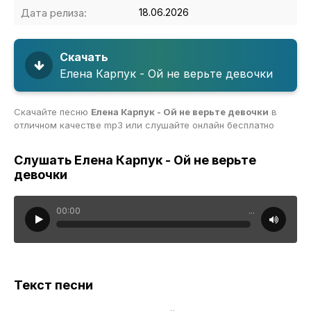
Дата релиза:
18.06.2026
Скачать
Елена Карпук - Ой не верьте девочки
Скачайте песню
Елена Карпук - Ой не верьте девочки
в
отличном качестве mp3 или слушайте онлайн бесплатно
Слушать Елена Карпук - Ой не верьте
девочки
00:00
...
Текст песни