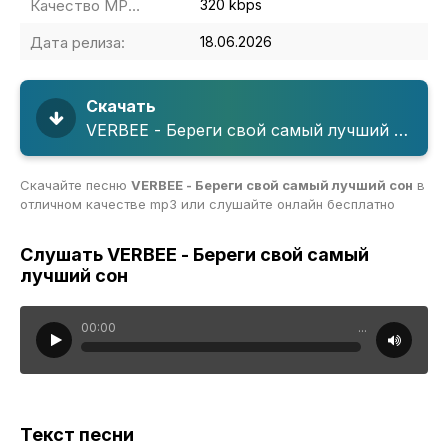
Качество MP3:
320 kbps
Дата релиза:
18.06.2026
Скачать
VERBEE - Береги свой самый лучший сон
Скачайте песню
VERBEE - Береги свой самый лучший сон
в
отличном качестве mp3 или слушайте онлайн бесплатно
Слушать VERBEE - Береги свой самый
лучший сон
00:00
...
Текст песни