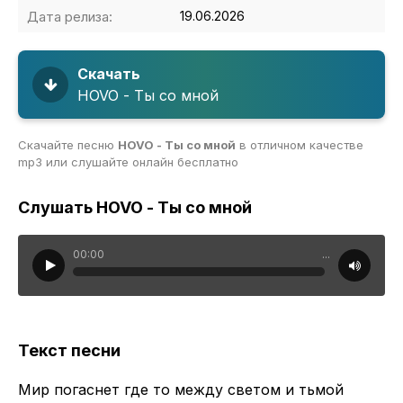
Дата релиза:
19.06.2026
Скачать
HOVO - Ты со мной
Скачайте песню
HOVO - Ты со мной
в отличном качестве
mp3 или слушайте онлайн бесплатно
Слушать HOVO - Ты со мной
00:00
...
Текст песни
Мир погаснет где то между светом и тьмой