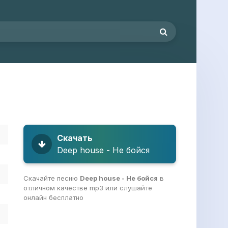
Скачать
Deep house - Не бойся
Скачайте песню
Deep house - Не бойся
в
отличном качестве mp3 или слушайте
онлайн бесплатно