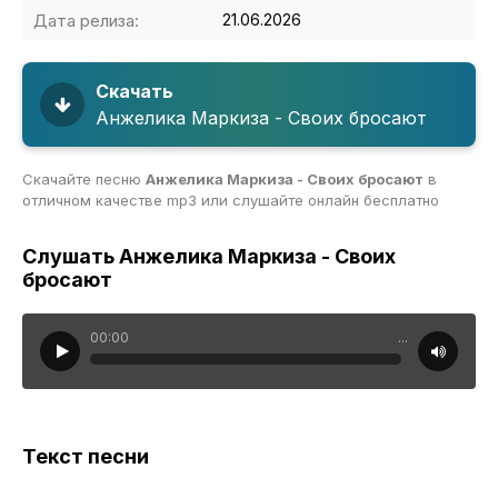
Дата релиза:
21.06.2026
Скачать
Анжелика Маркиза - Своих бросают
Скачайте песню
Анжелика Маркиза - Своих бросают
в
отличном качестве mp3 или слушайте онлайн бесплатно
Слушать Анжелика Маркиза - Своих
бросают
00:00
...
Текст песни