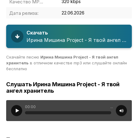
Качество MP3:
320 kbps
Дата релиза:
22.06.2026
Скачать
Ирина Мишина Project - Я твой ангел хранитель
Скачайте песню
Ирина Мишина Project - Я твой ангел
хранитель
в отличном качестве mp3 или слушайте онлайн
бесплатно
Слушать Ирина Мишина Project - Я твой
ангел хранитель
00:00
...