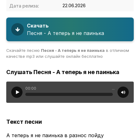
Дата релиза:
22.06.2026
Скачать
Песня - А теперь я не паинька
Скачайте песню
Песня - А теперь я не паинька
в отличном
качестве mp3 или слушайте онлайн бесплатно
Слушать Песня - А теперь я не паинька
00:00
...
Текст песни
А теперь я не паинька в разнос пойду