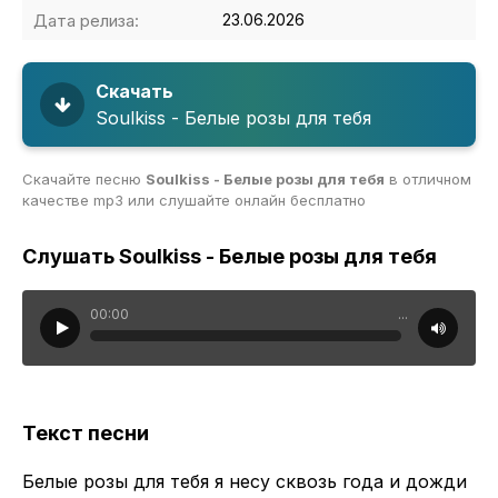
Дата релиза:
23.06.2026
Скачать
Soulkiss - Белые розы для тебя
Скачайте песню
Soulkiss - Белые розы для тебя
в отличном
качестве mp3 или слушайте онлайн бесплатно
Слушать Soulkiss - Белые розы для тебя
00:00
...
Текст песни
Белые розы для тебя я несу сквозь года и дожди