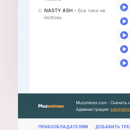
NASTY ASH
-
Всё таки не
любовь
Muzunimax.com - Скачать 
Администрация:
admin@mu
ПРАВООБЛАДАТЕЛЯМ
ДОБАВИТЬ ТРЕ