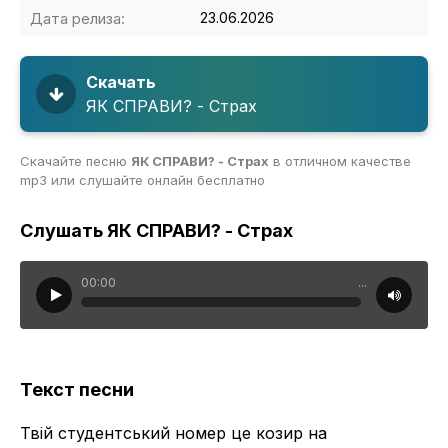
Дата релиза:
23.06.2026
Скачать
ЯК СПРАВИ? - Страх
Скачайте песню
ЯК СПРАВИ? - Страх
в отличном качестве
mp3 или слушайте онлайн бесплатно
Слушать ЯК СПРАВИ? - Страх
00:00
...
Текст песни
Твій студентський номер це козир на