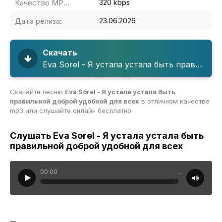
Качество MP3:
320 kbps
Дата релиза:
23.06.2026
Скачать
Eva Sorel - Я устала устала быть правильной доброй удобной для всех
Скачайте песню
Eva Sorel - Я устала устала быть
правильной доброй удобной для всех
в отличном качестве
mp3 или слушайте онлайн бесплатно
Слушать Eva Sorel - Я устала устала быть
правильной доброй удобной для всех
00:00
...