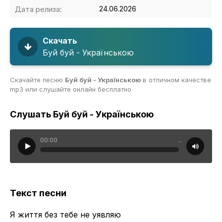
Дата релиза:
24.06.2026
Скачать
Буй буй - Українською
Скачайте песню
Буй буй - Українською
в отличном качестве
mp3 или слушайте онлайн бесплатно
Слушать Буй буй - Українською
00:00
...
Текст песни
Я життя без тебе не уявляю