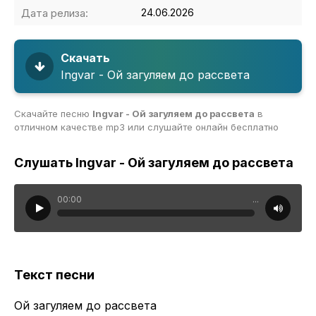
Дата релиза:
24.06.2026
Скачать
Ingvar - Ой загуляем до рассвета
Скачайте песню
Ingvar - Ой загуляем до рассвета
в
отличном качестве mp3 или слушайте онлайн бесплатно
Слушать Ingvar - Ой загуляем до рассвета
00:00
...
Текст песни
Ой загуляем до рассвета