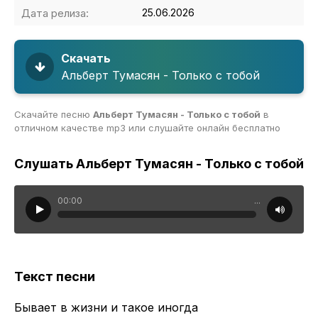
Дата релиза:
25.06.2026
Скачать
Альберт Тумасян - Только с тобой
Скачайте песню
Альберт Тумасян - Только с тобой
в
отличном качестве mp3 или слушайте онлайн бесплатно
Слушать Альберт Тумасян - Только с тобой
00:00
...
Текст песни
Бывает в жизни и такое иногда