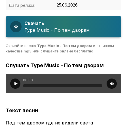
Дата релиза:
25.06.2026
Скачать
Type Music - По тем дворам
Скачайте песню
Type Music - По тем дворам
в отличном
качестве mp3 или слушайте онлайн бесплатно
Слушать Type Music - По тем дворам
00:00
...
Текст песни
Под тем двором где не видели света