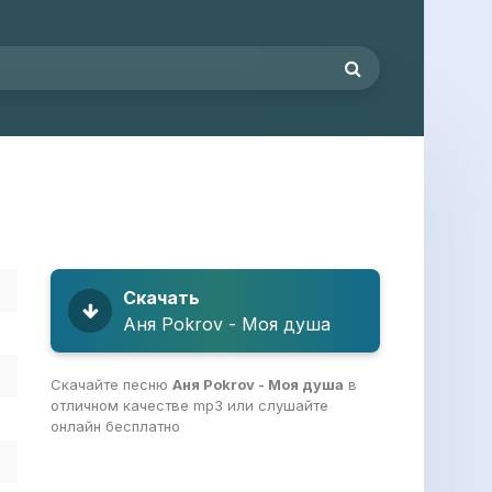
Скачать
Аня Pokrov - Моя душа
Скачайте песню
Аня Pokrov - Моя душа
в
отличном качестве mp3 или слушайте
онлайн бесплатно