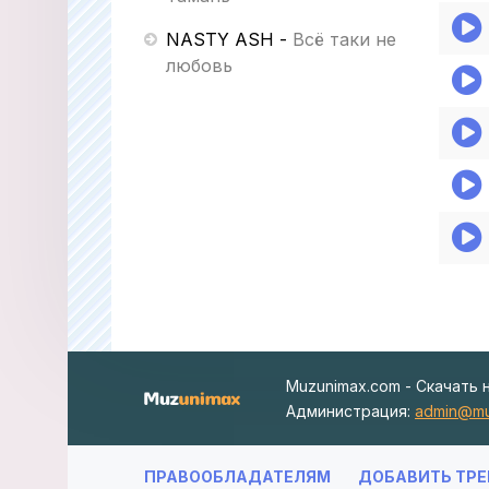
NASTY ASH
-
Всё таки не
любовь
Muzunimax.com - Скачать 
Администрация:
admin@mu
ПРАВООБЛАДАТЕЛЯМ
ДОБАВИТЬ ТРЕ