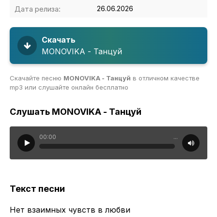
Дата релиза:
26.06.2026
Скачать
MONOVIKA - Танцуй
Скачайте песню
MONOVIKA - Танцуй
в отличном качестве
mp3 или слушайте онлайн бесплатно
Слушать MONOVIKA - Танцуй
00:00
...
Текст песни
Нет взаимных чувств в любви