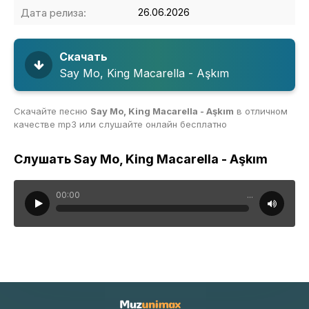
Дата релиза:
26.06.2026
Скачать
Say Mo, King Macarella - Aşkım
Скачайте песню
Say Mo, King Macarella - Aşkım
в отличном
качестве mp3 или слушайте онлайн бесплатно
Слушать Say Mo, King Macarella - Aşkım
00:00
...