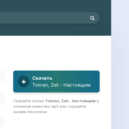
Скачать
Timran, Zell - Настоящим
Скачайте песню
Timran, Zell - Настоящим
в
отличном качестве mp3 или слушайте
онлайн бесплатно