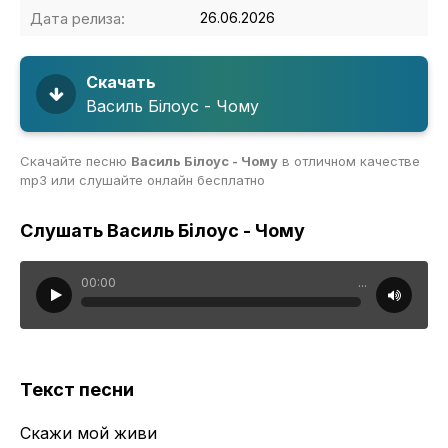
Дата релиза:
26.06.2026
Скачать
Василь Білоус - Чому
Скачайте песню
Василь Білоус - Чому
в отличном качестве
mp3 или слушайте онлайн бесплатно
Слушать Василь Білоус - Чому
00:00
...
Текст песни
Скажи мой живи