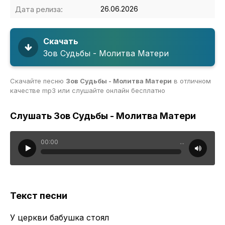
Дата релиза:
26.06.2026
Скачать
Зов Судьбы - Молитва Матери
Скачайте песню
Зов Судьбы - Молитва Матери
в отличном
качестве mp3 или слушайте онлайн бесплатно
Слушать Зов Судьбы - Молитва Матери
00:00
...
Текст песни
У церкви бабушка стоял