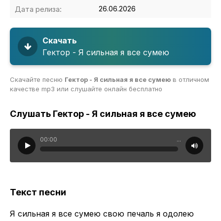
Дата релиза:
26.06.2026
Скачать
Гектор - Я сильная я все сумею
Скачайте песню
Гектор - Я сильная я все сумею
в отличном
качестве mp3 или слушайте онлайн бесплатно
Слушать Гектор - Я сильная я все сумею
00:00
...
Текст песни
Я сильная я все сумею свою печаль я одолею