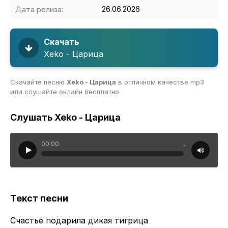
Дата релиза:
26.06.2026
Скачать
Xeko - Царица
Скачайте песню
Xeko - Царица
в отличном качестве mp3
или слушайте онлайн бесплатно
Слушать Xeko - Царица
00:00
...
Текст песни
Счастье подарила дикая тигрица