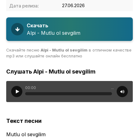
Дата релиза:
27.06.2026
Скачать
Alpi - Mutlu ol sevgilim
Скачайте песню
Alpi - Mutlu ol sevgilim
в отличном качестве
mp3 или слушайте онлайн бесплатно
Слушать Alpi - Mutlu ol sevgilim
00:00
...
Текст песни
Mutlu ol sevgilim