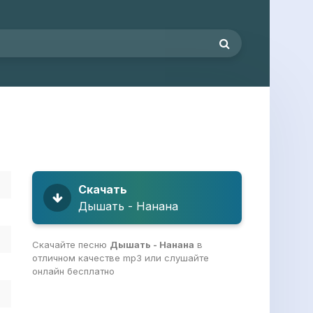
Скачать
Дышать - Нанана
Скачайте песню
Дышать - Нанана
в
отличном качестве mp3 или слушайте
онлайн бесплатно