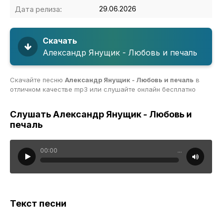
Дата релиза:
29.06.2026
Скачать
Александр Янущик - Любовь и печаль
Скачайте песню
Александр Янущик - Любовь и печаль
в
отличном качестве mp3 или слушайте онлайн бесплатно
Слушать Александр Янущик - Любовь и
печаль
00:00
...
Текст песни