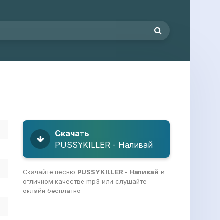
Скачать
PUSSYKILLER - Наливай
Скачайте песню
PUSSYKILLER - Наливай
в
отличном качестве mp3 или слушайте
онлайн бесплатно