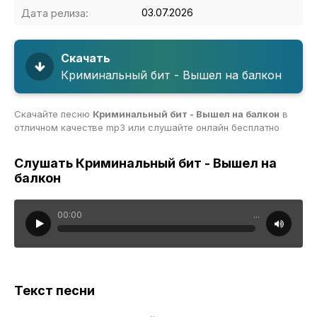
Дата релиза:
03.07.2026
Скачать
Криминальный бит - Вышел на балкон
Скачайте песню
Криминальный бит - Вышел на балкон
в
отличном качестве mp3 или слушайте онлайн бесплатно
Слушать Криминальный бит - Вышел на
балкон
00:00
...
Текст песни