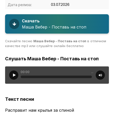
Дата релиза:
03.07.2026
Скачать
Маша Вебер - Поставь на стоп
Скачайте песню
Маша Вебер - Поставь на стоп
в отличном
качестве mp3 или слушайте онлайн бесплатно
Слушать Маша Вебер - Поставь на стоп
00:00
...
Текст песни
Расправит нам крылья за спиной