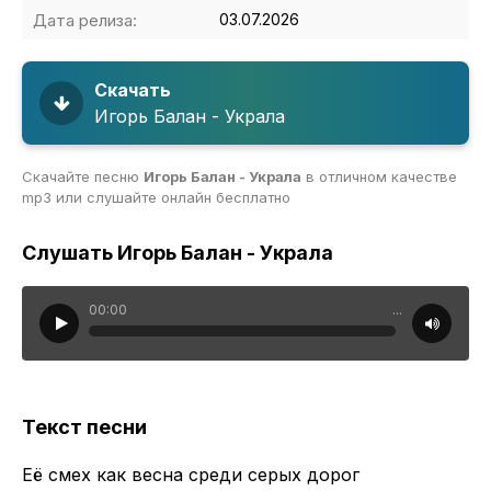
Дата релиза:
03.07.2026
Скачать
Игорь Балан - Украла
Скачайте песню
Игорь Балан - Украла
в отличном качестве
mp3 или слушайте онлайн бесплатно
Слушать Игорь Балан - Украла
00:00
...
Текст песни
Её смех как весна среди серых дорог