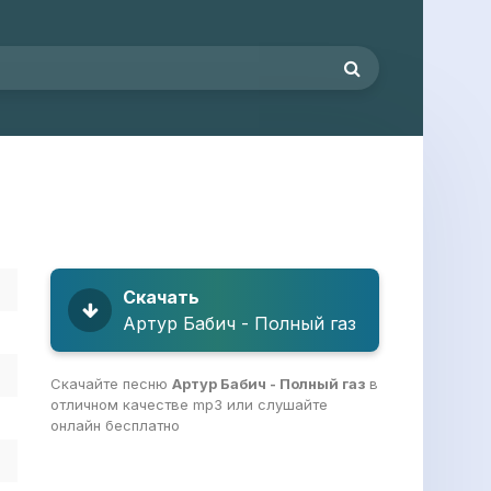
Скачать
Артур Бабич - Полный газ
Скачайте песню
Артур Бабич - Полный газ
в
отличном качестве mp3 или слушайте
онлайн бесплатно