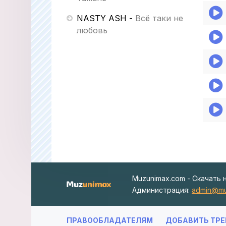
NASTY ASH
-
Всё таки не
любовь
Muzunimax.com - Скачать 
Администрация:
admin@mu
ПРАВООБЛАДАТЕЛЯМ
ДОБАВИТЬ ТРЕ