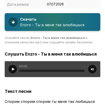
Дата релиза:
07.07.2026
Скачать
Enzro - Ты в меня так влюбишься
Скачайте песню
Enzro - Ты в меня так влюбишься
в
отличном качестве mp3 или слушайте онлайн бесплатно
Слушать Enzro - Ты в меня так влюбишься
00:00
...
Текст песни
Спорим спорим спорим ты меня так любишься