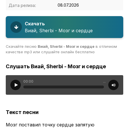
Дата релиза:
08.07.2026
Скачать
Виай, Sherbi - Мозг и сердце
Скачайте песню
Виай, Sherbi - Мозг и сердце
в отличном
качестве mp3 или слушайте онлайн бесплатно
Слушать Виай, Sherbi - Мозг и сердце
00:00
...
Текст песни
Мозг поставил точку сердце запятую