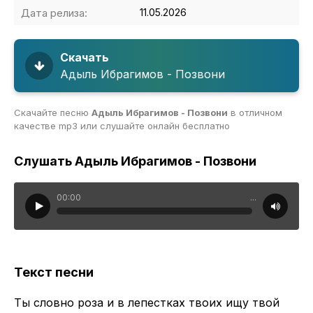
Дата релиза:
11.05.2026
Скачать
Адыль Ибрагимов - Позвони
Скачайте песню
Адыль Ибрагимов - Позвони
в отличном
качестве mp3 или слушайте онлайн бесплатно
Слушать Адыль Ибрагимов - Позвони
00:00
...
Текст песни
Ты словно роза и в лепестках твоих ищу твой