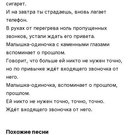
сигарет.
И на завтра ты страдаешь, вновь лагает
телефон.
В руках от перегрева ноль пропущенных
звонков, устали ждать его привета.
Малышка-одиночка с каменными глазами
вспоминает о прошлом.
Говорит, что больше ей никто не нужен точно,
но по привычке ждёт входящего звоночка от
него.
Малышка-одиночка, вспоминает о прошлом,
прошлом.
Ей никто не нужен точно, точно, точно.
Ждёт входящего звоночка от него.
Похожие песни