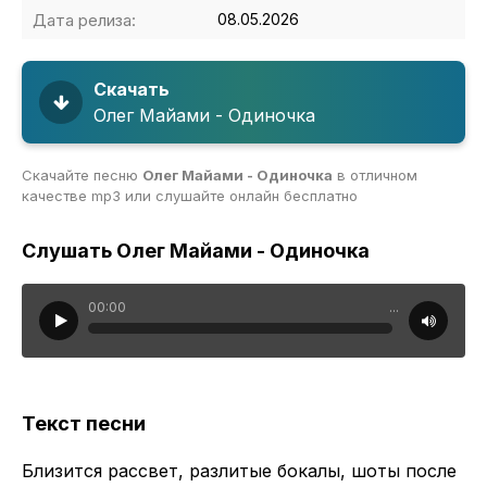
Дата релиза:
08.05.2026
Скачать
Олег Майами - Одиночка
Скачайте песню
Олег Майами - Одиночка
в отличном
качестве mp3 или слушайте онлайн бесплатно
Слушать Олег Майами - Одиночка
00:00
...
Текст песни
Близится рассвет, разлитые бокалы, шоты после