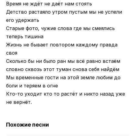
Время не ждёт не даёт нам стоять
Детство растаяло утром пустым мы не успели
его удержать
Старые фото, чужие слова где мы смеялись
теперь тишина
Жизнь не бывает повтором каждому правда
своя
Сколько бы ни было ран мы всё равно встаём
словно сквозь этот туман снова себя найдём
Мы временные гости на этой земле любим до
боли и теряем в огне
Кто-то уходит кто то растёт и никто назад уже
не вернёт.
Похожие песни