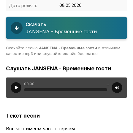
Дата релиза:
08.05.2026
Скачать
JANSENA - Временные гости
Скачайте песню
JANSENA - Временные гости
в отличном
качестве mp3 или слушайте онлайн бесплатно
Слушать JANSENA - Временные гости
00:00
...
Текст песни
Всё что имеем часто теряем