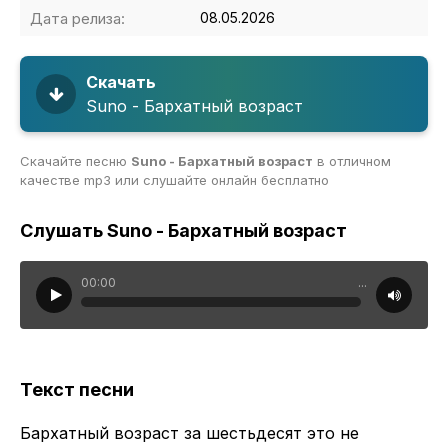
Дата релиза:
08.05.2026
Скачать
Suno - Бархатный возраст
Скачайте песню
Suno - Бархатный возраст
в отличном
качестве mp3 или слушайте онлайн бесплатно
Слушать Suno - Бархатный возраст
00:00
...
Текст песни
Бархатный возраст за шестьдесят это не