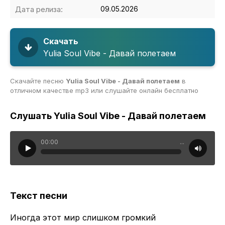
Дата релиза:
09.05.2026
Скачать
Yulia Soul Vibe - Давай полетаем
Скачайте песню
Yulia Soul Vibe - Давай полетаем
в
отличном качестве mp3 или слушайте онлайн бесплатно
Слушать Yulia Soul Vibe - Давай полетаем
00:00
...
Текст песни
Иногда этот мир слишком громкий