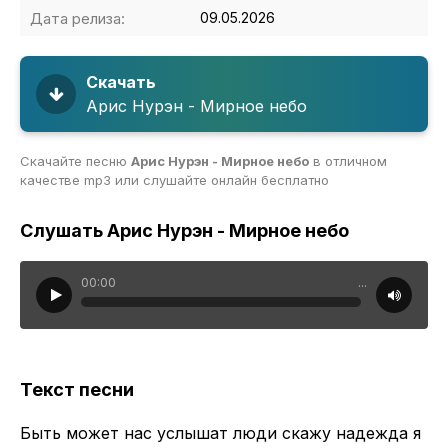
Дата релиза:
09.05.2026
Скачать
Арис Нурэн - Мирное небо
Скачайте песню
Арис Нурэн - Мирное небо
в отличном
качестве mp3 или слушайте онлайн бесплатно
Слушать Арис Нурэн - Мирное небо
00:00
...
Текст песни
Быть может нас услышат люди скажу надежда я