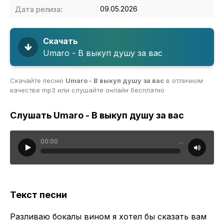
Дата релиза:
09.05.2026
Скачать
Umaro - В выкуп душу за вас
Скачайте песню
Umaro - В выкуп душу за вас
в отличном
качестве mp3 или слушайте онлайн бесплатно
Слушать Umaro - В выкуп душу за вас
00:00
...
Текст песни
Разливаю бокалы вином я хотел бы сказать вам