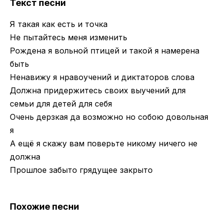
Текст песни
Я такая как есть и точка
Не пытайтесь меня изменить
Рождена я вольной птицей и такой я намерена
быть
Ненавижу я нравоучений и диктаторов слова
Должна придержитесь своих выучений для
семьи для детей для себя
Очень дерзкая да возможно но собою довольная
я
А ещё я скажу вам поверьте никому ничего не
должна
Прошлое забыто грядущее закрыто
Похожие песни